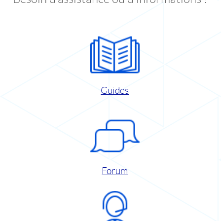
Guides
Forum